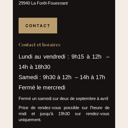
29940 La Forêt-Fouesnant
CONTACT
Contact et horaires
Lundi au vendredi : 9h15 à 12h –
14h à 18h30
Samedi : 9h30 à 12h – 14h à 17h
Fermé le mercredi
Fermé un samedi sur deux de septembre à avril
Prise de rendez-vous possible sur l’heure de
midi et jusqu’à 19h30 sur rendez-vous
uniquement.