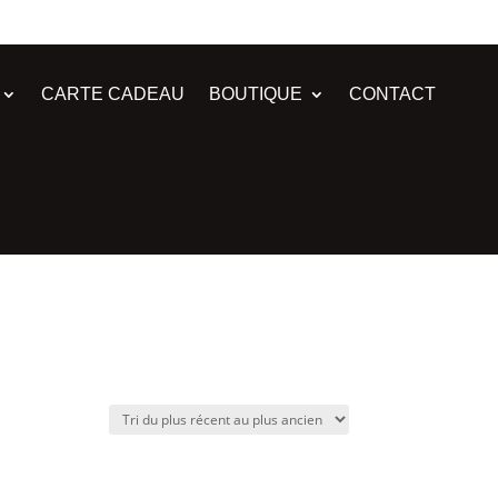
CARTE CADEAU
BOUTIQUE
CONTACT