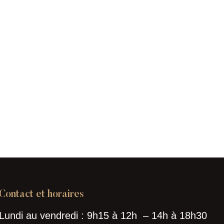
Contact et horaires
Lundi au vendredi : 9h15 à 12h – 14h à 18h30