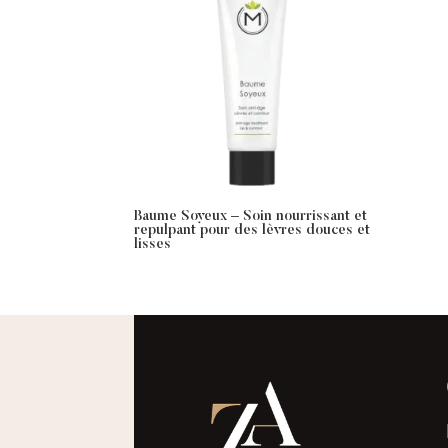
Baume Soyeux – Soin nourrissant et
repulpant pour des lèvres douces et
lisses