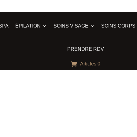
SPA
ÉPILATION
SOINS VISAGE
SOINS CORPS
PRENDRE RDV
Articles 0